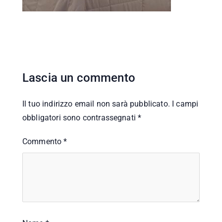
Lascia un commento
Il tuo indirizzo email non sarà pubblicato.
I campi
obbligatori sono contrassegnati
*
Commento
*