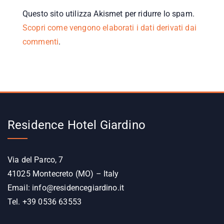
Questo sito utilizza Akismet per ridurre lo spam.
Scopri come vengono elaborati i dati derivati dai
commenti
.
Residence Hotel Giardino
Via del Parco, 7
41025 Montecreto (MO) – Italy
Email:
info@residencegiardino.it
Tel. +39 0536 63553