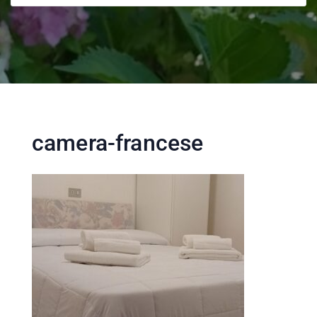
camera-francese