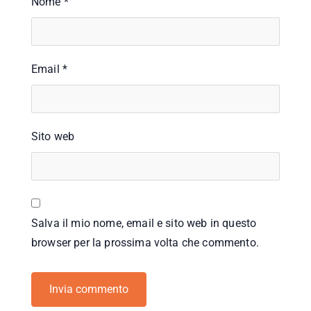
Nome
*
Email
*
Sito web
Salva il mio nome, email e sito web in questo
browser per la prossima volta che commento.