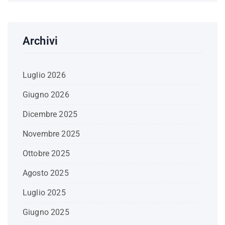
Archivi
Luglio 2026
Giugno 2026
Dicembre 2025
Novembre 2025
Ottobre 2025
Agosto 2025
Luglio 2025
Giugno 2025