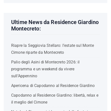
Ultime News da Residence Giardino
Montecreto:
Riapre la Seggiovia Stellaro: l’estate sul Monte
Cimone riparte da Montecreto
Palio degli Asini di Montecreto 2026: il
programma e un weekend da vivere
sull’Appennino
Apericena di Capodanno al Residence Giardino
Capodanno al Residence Giardino: libertà, relax e
il meglio del Cimone