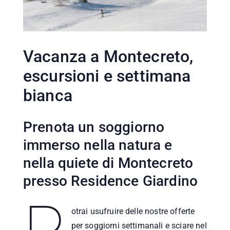
Vacanza a Montecreto,
escursioni e settimana
bianca
Prenota un soggiorno
immerso nella natura e
nella quiete di Montecreto
presso Residence Giardino
otrai usufruire delle nostre offerte
per soggiorni settimanali e sciare nel