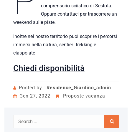
P
comprensorio sciistico di Sestola.
Oppure contattaci per trascorrere un
weekend sulle piste.
Inoltre nel nostro territorio puoi scoprire i percorsi
immersi nella natura, sentieri trekking e
ciaspolate.
Chiedi disponibilità
Posted by :
Residence_Giardino_admin
Gen 27, 2022
Proposte vacanza
Search
Search
for: