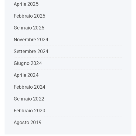
Aprile 2025
Febbraio 2025
Gennaio 2025
Novembre 2024
Settembre 2024
Giugno 2024
Aprile 2024
Febbraio 2024
Gennaio 2022
Febbraio 2020
Agosto 2019