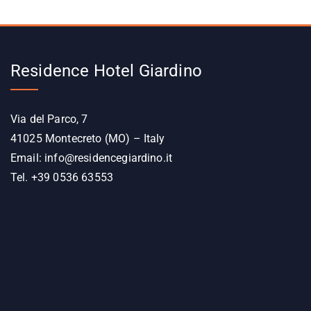
Residence Hotel Giardino
Via del Parco, 7
41025 Montecreto (MO) – Italy
Email:
info@residencegiardino.it
Tel. +39 0536 63553