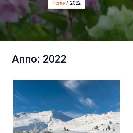
Home
2022
Anno:
2022