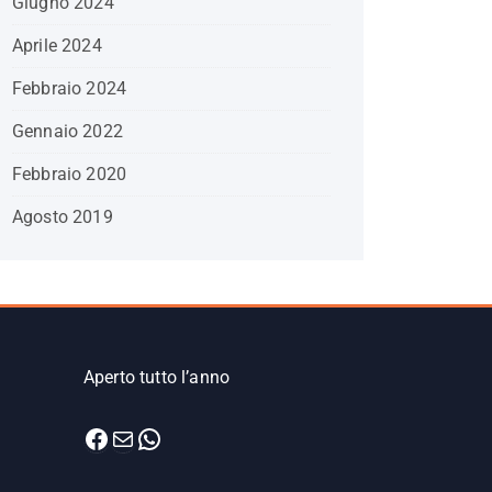
Giugno 2024
Aprile 2024
Febbraio 2024
Gennaio 2022
Febbraio 2020
Agosto 2019
Aperto tutto l’anno
Facebook
Email
WhatsApp