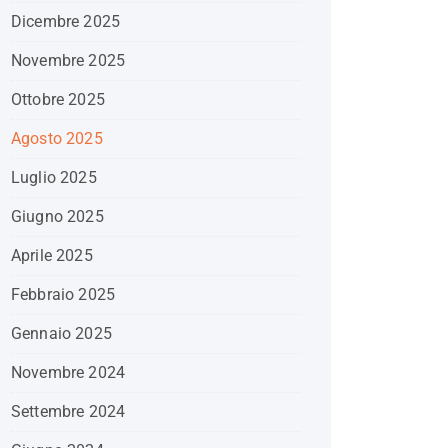
Dicembre 2025
Novembre 2025
Ottobre 2025
Agosto 2025
Luglio 2025
Giugno 2025
Aprile 2025
Febbraio 2025
Gennaio 2025
Novembre 2024
Settembre 2024