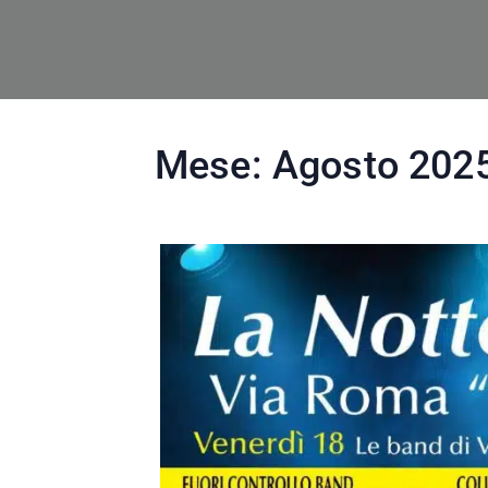
Mese:
Agosto 202