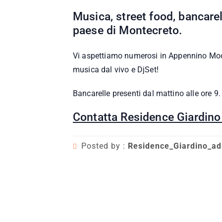
Musica, street food, bancarell
paese di Montecreto.
Vi aspettiamo numerosi in Appennino Mode
musica dal vivo e DjSet!
Bancarelle presenti dal mattino alle ore 9.
Contatta Residence Giardino 
Posted by :
Residence_Giardino_a