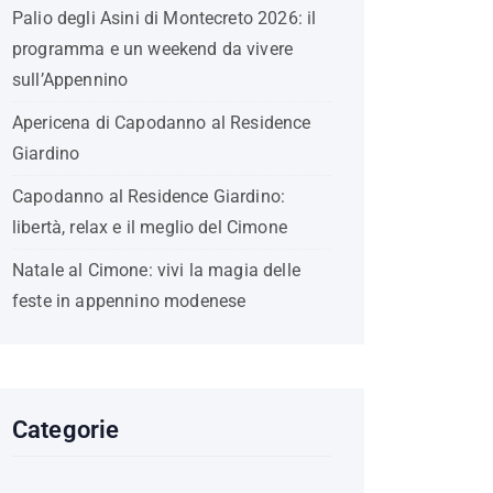
Palio degli Asini di Montecreto 2026: il
programma e un weekend da vivere
sull’Appennino
Apericena di Capodanno al Residence
Giardino
Capodanno al Residence Giardino:
libertà, relax e il meglio del Cimone
Natale al Cimone: vivi la magia delle
feste in appennino modenese
Categorie