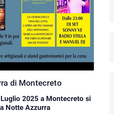
rra di Montecreto
 Luglio 2025 a Montecreto si
 la Notte Azzurra