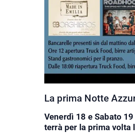
La prima Notte Azzu
Venerdì 18 e Sabato 19
terrà per la prima volta