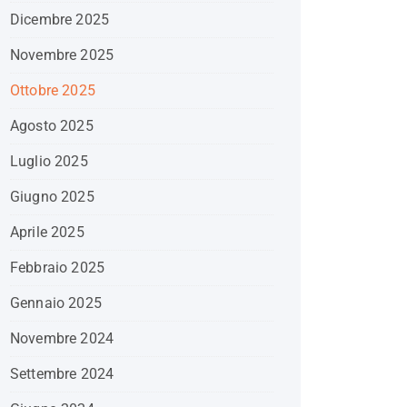
Dicembre 2025
Novembre 2025
Ottobre 2025
Agosto 2025
Luglio 2025
Giugno 2025
Aprile 2025
Febbraio 2025
Gennaio 2025
Novembre 2024
Settembre 2024