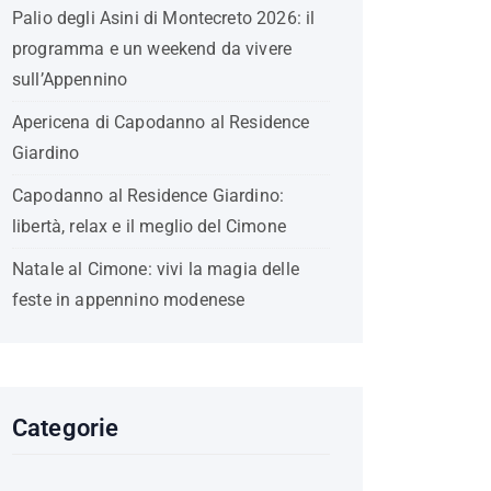
Palio degli Asini di Montecreto 2026: il
programma e un weekend da vivere
sull’Appennino
Apericena di Capodanno al Residence
Giardino
Capodanno al Residence Giardino:
libertà, relax e il meglio del Cimone
Natale al Cimone: vivi la magia delle
feste in appennino modenese
Categorie