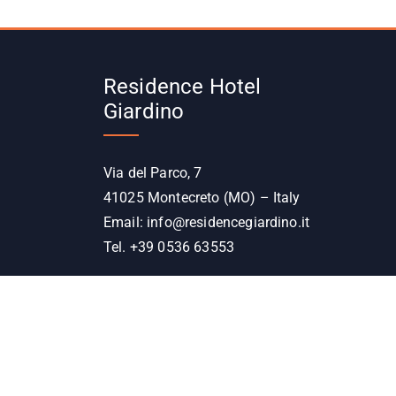
Residence Hotel
Giardino
Via del Parco, 7
41025 Montecreto (MO) – Italy
Email:
info@residencegiardino.it
Tel. +39 0536 63553