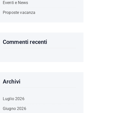
Eventi e News
Proposte vacanza
Commenti recenti
Archivi
Luglio 2026
Giugno 2026