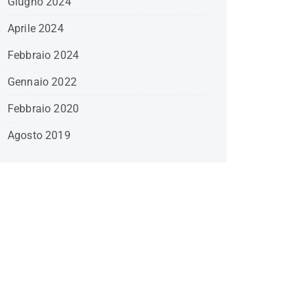
Giugno 2024
Aprile 2024
Febbraio 2024
Gennaio 2022
Febbraio 2020
Agosto 2019