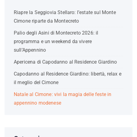
Riapre la Seggiovia Stellaro: l’estate sul Monte
Cimone riparte da Montecreto
Palio degli Asini di Montecreto 2026: il
programma e un weekend da vivere
sull’Appennino
Apericena di Capodanno al Residence Giardino
Capodanno al Residence Giardino: libertà, relax e
il meglio del Cimone
Natale al Cimone: vivi la magia delle feste in
appennino modenese