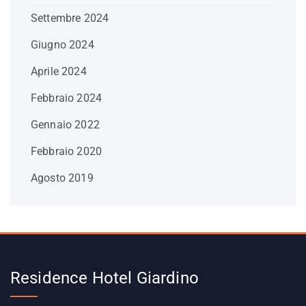
Settembre 2024
Giugno 2024
Aprile 2024
Febbraio 2024
Gennaio 2022
Febbraio 2020
Agosto 2019
Residence Hotel Giardino