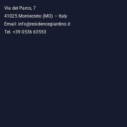
Via del Parco, 7
41025 Montecreto (MO) – Italy
Email:
info@residencegiardino.it
Tel. +39 0536 63553