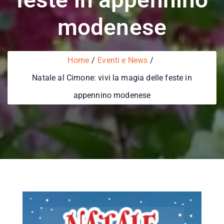
modenese
Home
Eventi e News
Natale al Cimone: vivi la magia delle feste in
appennino modenese