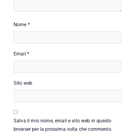
Nome
*
Email
*
Sito web
Salva il mio nome, email e sito web in questo
browser per la prossima volta che commento.