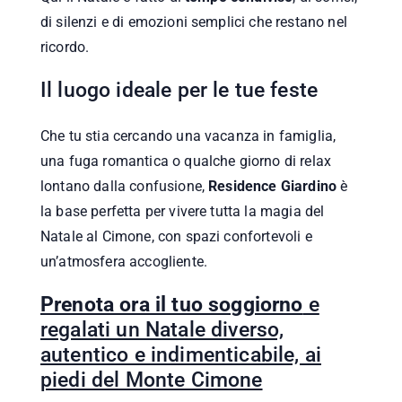
di silenzi e di emozioni semplici che restano nel
ricordo.
Il luogo ideale per le tue feste
Che tu stia cercando una vacanza in famiglia,
una fuga romantica o qualche giorno di relax
lontano dalla confusione,
Residence Giardino
è
la base perfetta per vivere tutta la magia del
Natale al Cimone, con spazi confortevoli e
un’atmosfera accogliente.
Prenota ora il tuo soggiorno
e
regalati un Natale diverso,
autentico e indimenticabile, ai
piedi del Monte Cimone