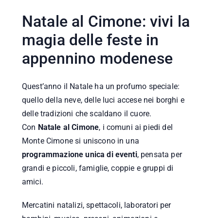
Natale al Cimone: vivi la
magia delle feste in
appennino modenese
Quest’anno il Natale ha un profumo speciale:
quello della neve, delle luci accese nei borghi e
delle tradizioni che scaldano il cuore.
Con
Natale al Cimone
, i comuni ai piedi del
Monte Cimone si uniscono in una
programmazione unica di eventi
, pensata per
grandi e piccoli, famiglie, coppie e gruppi di
amici.
Mercatini natalizi, spettacoli, laboratori per