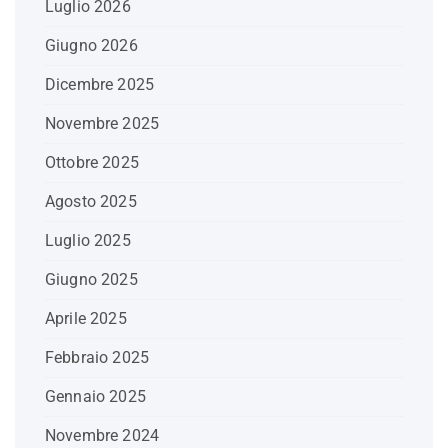
Luglio 2026
Giugno 2026
Dicembre 2025
Novembre 2025
Ottobre 2025
Agosto 2025
Luglio 2025
Giugno 2025
Aprile 2025
Febbraio 2025
Gennaio 2025
Novembre 2024