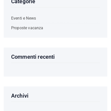
Categorie
Eventi e News
Proposte vacanza
Commenti recenti
Archivi