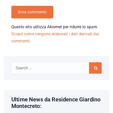
Questo sito utilizza Akismet per ridurre lo spam.
Scopri come vengono elaborati i dati derivati dai
commenti
.
Search
Search
for:
Ultime News da Residence Giardino
Montecreto: